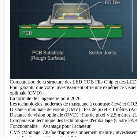
Comparaison de la structure des LED COB Flip Chip et des LED
Pour garantir que votre investissement offre une expérience visuell
optimale (OVD).
La formule de l'ingénierie pour 2026
Les technologies modernes de masquage à contraste élevé et COB 
Distance minimale de vision (DMV) : Pas de pixel × 1 mètre. (Acce
Distance de vision optimale (OVD) : Pas de pixel × 2,5 mètres. (Le
Comparaison technique des technologies d'emballage (Cadre FA
Fonctionnalité
Avantage pour l'acheteur
CMS (Montage
Chaîne d'approvisionnement mature ; investisse