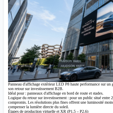
Panneau d'affichage extérieur LED P8 haute performance sur un grat
son retour sur investissement B2B.
Idéal pour : panneaux d'affichage en bord de route et stades.
Logique du retour sur investissement : pour un public situé entre 2
compromis. Les résolutions plus fines offrent une luminosité moin
compenser la lumière directe du soleil.
Étapes de production virtuelle et XR (P1.5 – P2.6)