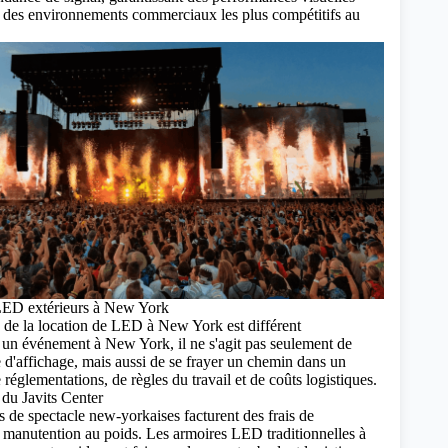
un des environnements commerciaux les plus compétitifs au
LED extérieurs à New York
 de la location de LED à New York est différent
 un événement à New York, il ne s'agit pas seulement de
e d'affichage, mais aussi de se frayer un chemin dans un
réglementations, de règles du travail et de coûts logistiques.
 du Javits Center
es de spectacle new-yorkaises facturent des frais de
 manutention au poids. Les armoires LED traditionnelles à