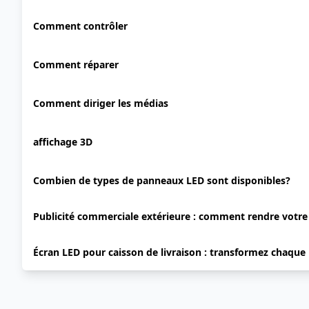
Comment contrôler
Comment réparer
Comment diriger les médias
affichage 3D
Combien de types de panneaux LED sont disponibles?
Publicité commerciale extérieure : comment rendre votr
Écran LED pour caisson de livraison : transformez chaque