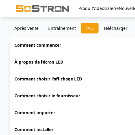
Produit
Vidéo
Galerie
Nouvell
Après vente
Entraînement
FAQ
Télécharger
Comment commencer
À propos de l’écran LED
Comment choisir l'affichage LED
Comment choisir le fournisseur
Comment importer
Comment installer