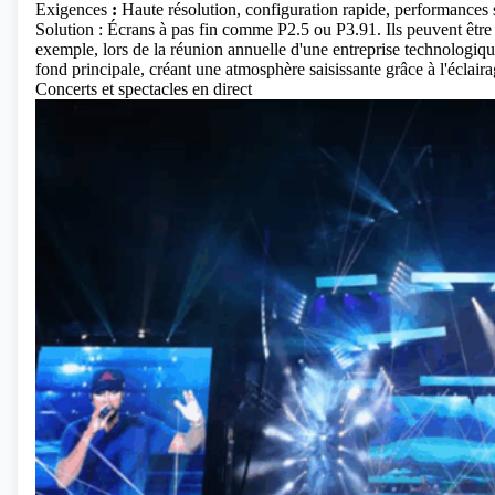
Exigences
:
Haute résolution, configuration rapide, performances s
Solution : Écrans à pas fin comme P2.5 ou P3.91. Ils peuvent être
exemple, lors de la réunion annuelle d'une entreprise technologiqu
fond principale, créant une atmosphère saisissante grâce à l'éclaira
Concerts et spectacles en direct