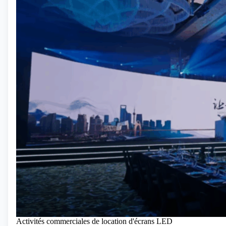
Activités commerciales de location d'écrans LED