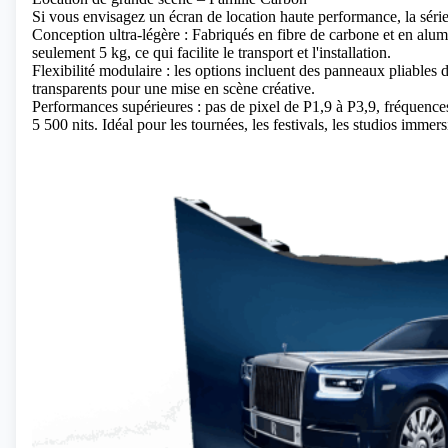
Si vous envisagez un écran de location haute performance, la séri
Conception ultra-légère : Fabriqués en fibre de carbone et en alu
seulement 5 kg, ce qui facilite le transport et l'installation.
Flexibilité modulaire : les options incluent des panneaux pliab
transparents pour une mise en scène créative.
Performances supérieures : pas de pixel de P1,9 à P3,9, fréquence
5 500 nits. Idéal pour les tournées, les festivals, les studios immersi