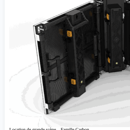
Location de grande scène – Famille Carbon