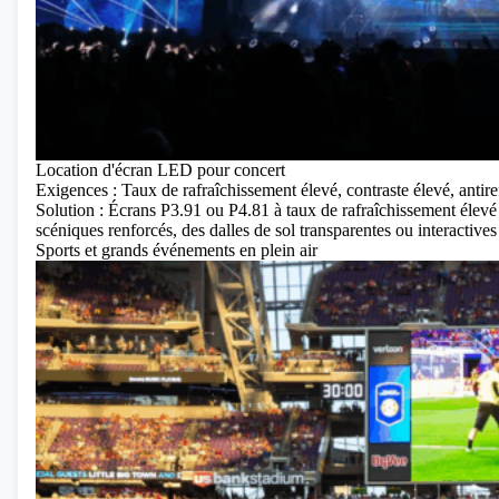
Location d'écran LED pour concert
Exigences : Taux de rafraîchissement élevé, contraste élevé, antiref
Solution : Écrans P3.91 ou P4.81 à taux de rafraîchissement élevé p
scéniques renforcés, des dalles de sol transparentes ou interactives
Sports et grands événements en plein air