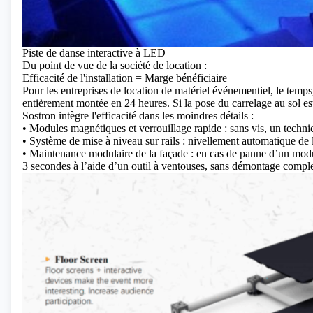
Piste de danse interactive à LED
Du point de vue de la société de location :
Efficacité de l'installation = Marge bénéficiaire
Pour les entreprises de location de matériel événementiel, le temps,
entièrement montée en 24 heures. Si la pose du carrelage au sol e
Sostron intègre l'efficacité dans les moindres détails :
• Modules magnétiques et verrouillage rapide : sans vis, un techn
• Système de mise à niveau sur rails : nivellement automatique de
• Maintenance modulaire de la façade : en cas de panne d’un modul
3 secondes à l’aide d’un outil à ventouses, sans démontage comple