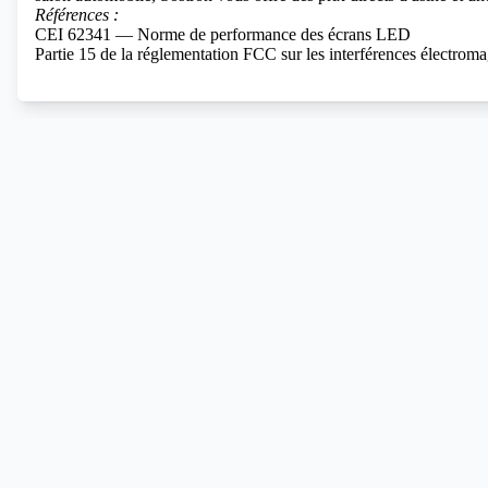
Références :
CEI 62341 — Norme de performance des écrans LED
Partie 15 de la réglementation FCC sur les interférences électrom