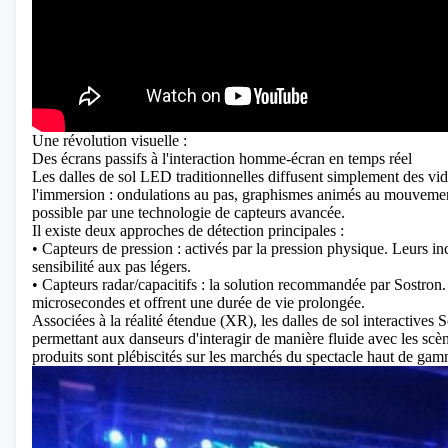
Une révolution visuelle :
Des écrans passifs à l'interaction homme-écran en temps réel
Les dalles de sol LED traditionnelles diffusent simplement des vi
l'immersion : ondulations au pas, graphismes animés au mouvement 
possible par une technologie de capteurs avancée.
Il existe deux approches de détection principales :
• Capteurs de pression : activés par la pression physique. Leurs i
sensibilité aux pas légers.
• Capteurs radar/capacitifs : la solution recommandée par Sostron.
microsecondes et offrent une durée de vie prolongée.
Associées à la réalité étendue (XR), les dalles de sol interactives 
permettant aux danseurs d'interagir de manière fluide avec les scè
produits sont plébiscités sur les marchés du spectacle haut de ga