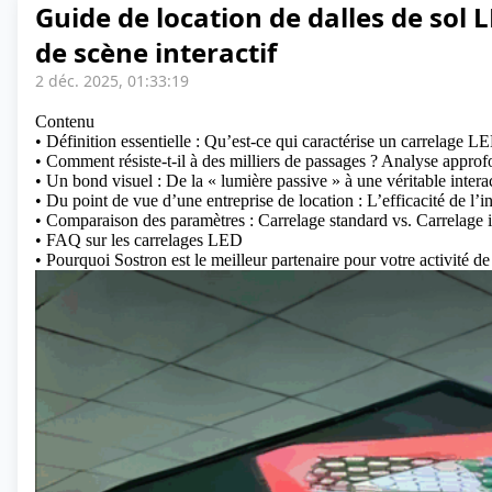
Guide de location de dalles de sol 
de scène interactif
2 déc. 2025, 01:33:19
Contenu
• Définition essentielle : Qu’est-ce qui caractérise un carrelage L
• Comment résiste-t-il à des milliers de passages ? Analyse approf
• Un bond visuel : De la « lumière passive » à une véritable inte
• Du point de vue d’une entreprise de location : L’efficacité de l’in
• Comparaison des paramètres : Carrelage standard vs. Carrelage i
• FAQ sur les carrelages LED
• Pourquoi Sostron est le meilleur partenaire pour votre activité de