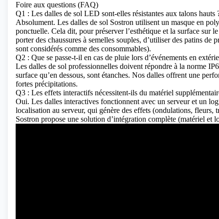
Foire aux questions (FAQ)
Q1 : Les dalles de sol LED sont-elles résistantes aux talons hauts 
Absolument. Les dalles de sol Sostron utilisent un masque en polyc
ponctuelle. Cela dit, pour préserver l’esthétique et la surface sur
porter des chaussures à semelles souples, d’utiliser des patins de
sont considérés comme des consommables).
Q2 : Que se passe-t-il en cas de pluie lors d’événements en extérie
Les dalles de sol professionnelles doivent répondre à la norme IP6
surface qu’en dessous, sont étanches. Nos dalles offrent une perfo
fortes précipitations.
Q3 : Les effets interactifs nécessitent-ils du matériel supplémentair
Oui. Les dalles interactives fonctionnent avec un serveur et un lo
localisation au serveur, qui génère des effets (ondulations, fleurs,
Sostron propose une solution d’intégration complète (matériel et lo