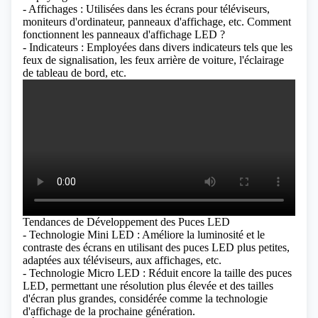
- Affichages : Utilisées dans les écrans pour téléviseurs,
moniteurs d'ordinateur, panneaux d'affichage, etc.
Comment
fonctionnent les panneaux d'affichage LED ?
- Indicateurs : Employées dans divers indicateurs tels que les
feux de signalisation, les feux arrière de voiture, l'éclairage
de tableau de bord, etc.
Tendances de Développement des Puces LED
- Technologie Mini LED : Améliore la luminosité et le
contraste des écrans en utilisant des puces LED plus petites,
adaptées aux téléviseurs, aux affichages, etc.
- Technologie Micro LED : Réduit encore la taille des puces
LED, permettant une résolution plus élevée et des tailles
d'écran plus grandes, considérée comme la technologie
d'affichage de la prochaine génération.