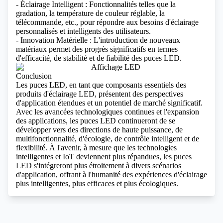
- Éclairage Intelligent : Fonctionnalités telles que la
gradation, la température de couleur réglable, la
télécommande, etc., pour répondre aux besoins d'éclairage
personnalisés et intelligents des utilisateurs.
- Innovation Matérielle : L'introduction de nouveaux
matériaux permet des progrès significatifs en termes
d'efficacité, de stabilité et de fiabilité des puces LED.
Conclusion
Les puces LED, en tant que composants essentiels des
produits d'éclairage LED, présentent des perspectives
d'application étendues et un potentiel de marché significatif.
Avec les avancées technologiques continues et l'expansion
des applications, les puces LED continueront de se
développer vers des directions de haute puissance, de
multifonctionnalité, d'écologie, de contrôle intelligent et de
flexibilité. À l'avenir, à mesure que les technologies
intelligentes et IoT deviennent plus répandues, les puces
LED s'intégreront plus étroitement à divers scénarios
d'application, offrant à l'humanité des expériences d'éclairage
plus intelligentes, plus efficaces et plus écologiques.