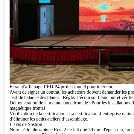
Écran d'affichage LED P4 professionnel pour intérieur
Avant de signer un contrat, les acheteurs doivent demander les preu
Test de balance des blancs : Réglez l’écran sur blanc pur et vérifie
Démonstration de la maintenance frontale : Pour les installations fi
magnétique frontal
Vérification de la certification : La certification d’entreprise nati
d’éliminer les petits ateliers d’assemblage.
L'avis de Sostron :
Notre série ultra-mince
Reta 2
ne fait que 30 mm d'épaisseur, pren