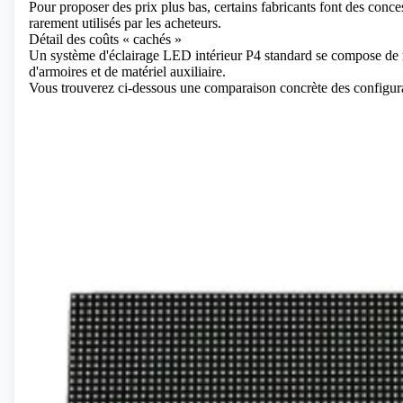
Pour proposer des prix plus bas, certains fabricants font des conc
rarement utilisés par les acheteurs.
Détail des coûts « cachés »
Un système d'éclairage LED intérieur P4 standard se compose de 
d'armoires et de matériel auxiliaire.
Vous trouverez ci-dessous une comparaison concrète des configura