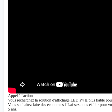
Appel à l'action
Vous recherchez la solution d'affichage LED P4 la plus fiable p
Vous souhaitez faire des économies ? Laissez-nous établir pour v
5 ans.