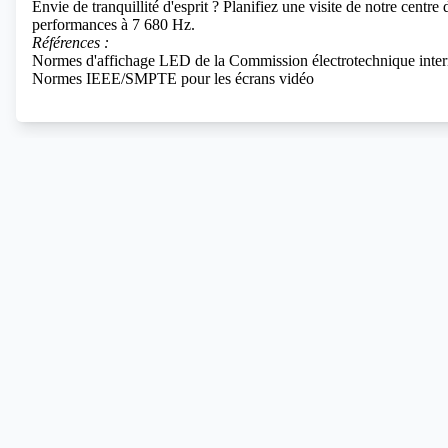
Envie de tranquillité d'esprit ? Planifiez une visite de notre ce
performances à 7 680 Hz.
Références :
Normes d'affichage LED de la Commission électrotechnique inter
Normes IEEE/SMPTE pour les écrans vidéo