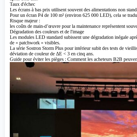
Taux d'échec
Les écrans à bas prix utilisent souvent des alimentations non sta
Pour un écran P4 de 100 m² (environ 625 000 LED), cela se tradui
Risque majeur :
les coûts de main-d’œuvre pour la maintenance représentent souve
Dégradation des couleurs et de l'image
Les modules LED standard subissent une dégradation inégale après
de « patchwork » visibles.
La série Sostron Storm Plus pour intérieur subit des tests de vieil
déviation de couleur de ΔE < 3 en cinq ans.
Guide pour éviter les pièges : Comment les acheteurs B2B peuvent 