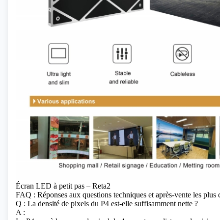
Écran LED à petit pas – Reta2
FAQ : Réponses aux questions techniques et après-vente les plus
Q : La densité de pixels du P4 est-elle suffisamment nette ?
A :