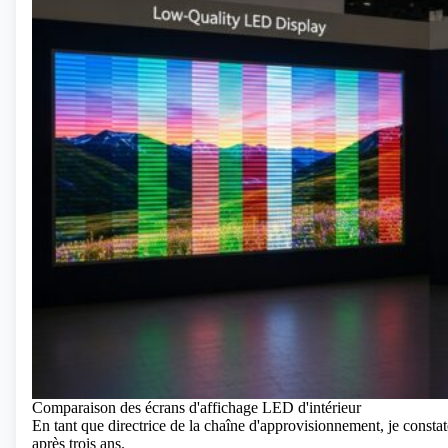
Comparaison des écrans d'affichage LED d'intérieur
En tant que directrice de la chaîne d'approvisionnement, je consta
après trois ans.