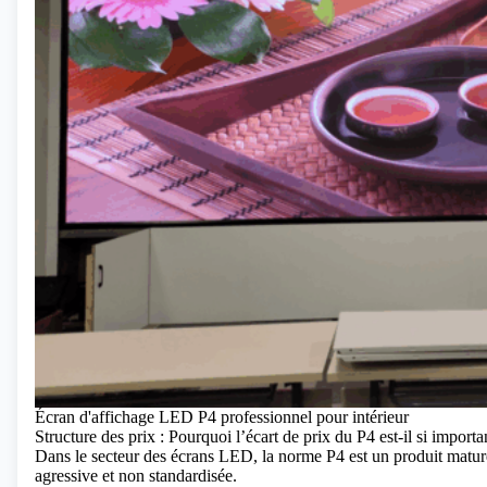
Écran d'affichage LED P4 professionnel pour intérieur
Structure des prix : Pourquoi l’écart de prix du P4 est-il si importa
Dans le secteur des écrans LED, la norme P4 est un produit matur
agressive et non standardisée.