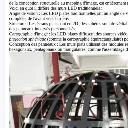
de la conception structurelle au mapping d'image, est entièrement 
Voici en quoi il diffère des murs LED traditionnels :
Angle de vision : Les LED plates traditionnelles ont un angle de 
complète, de l'avant vers l'arrière.
Structure : Les écrans plats sont en 2D ; les sphères sont de vérita
des panneaux incurvés personnalisés.
Cartographie d'image : les LED plates diffusent des sources vidéo
projection sphérique
(comme la cartographie équirectangulaire) pou
Conception des panneaux : Les murs plats utilisent des modules re
hexagonaux, pentagonaux ou triangulaires, comme l'assemblage d'u