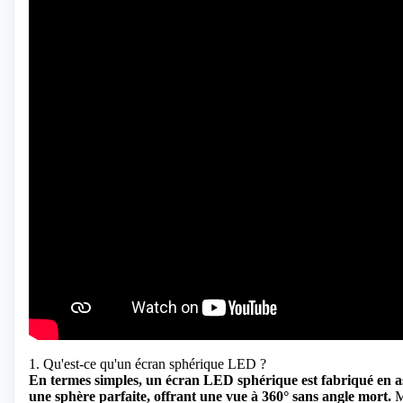
1. Qu'est-ce qu'un écran sphérique LED ?
En termes simples, un écran LED sphérique est fabriqué en 
une sphère parfaite, offrant une vue à 360° sans angle mort.
Ma