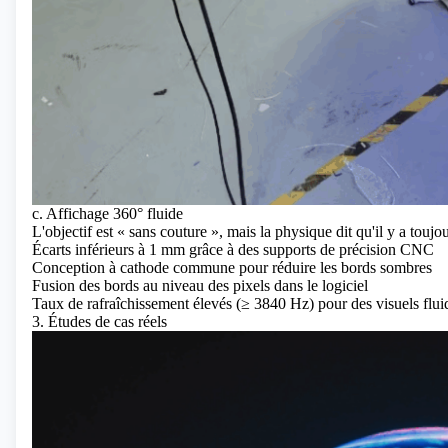
c. Affichage 360° fluide
L'objectif est « sans couture », mais la physique dit qu'il y a touj
Écarts inférieurs à 1 mm grâce à des supports de précision CNC
Conception à cathode commune pour réduire les bords sombres
Fusion des bords au niveau des pixels dans le logiciel
Taux de rafraîchissement élevés (≥ 3840 Hz) pour des visuels flui
3. Études de cas réels