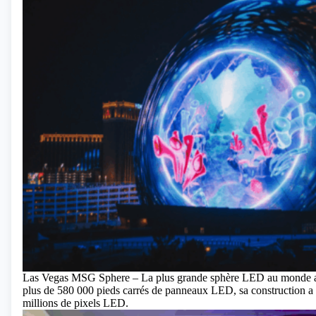
Las Vegas MSG Sphere – La plus grande sphère LED au monde a o
plus de 580 000 pieds carrés de panneaux LED, sa construction a co
millions de pixels LED.