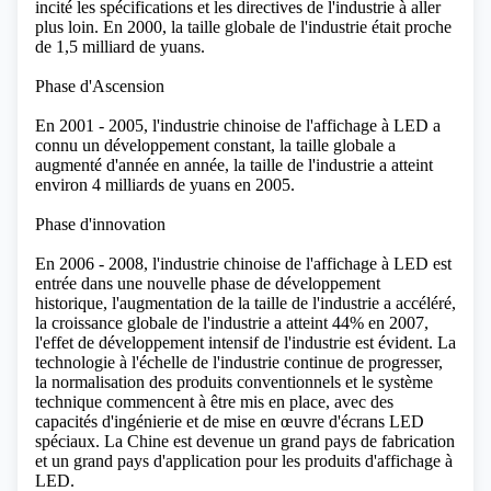
incité les spécifications et les directives de l'industrie à aller
plus loin. En 2000, la taille globale de l'industrie était proche
de 1,5 milliard de yuans.
Phase d'Ascension
En 2001 - 2005, l'industrie
chinoise de l'affichage à LED
a
connu un développement constant, la taille globale a
augmenté d'année en année, la taille de l'industrie a atteint
environ 4 milliards de yuans en 2005.
Phase d'innovation
En 2006 - 2008, l'industrie chinoise de l'affichage à LED est
entrée dans une nouvelle phase de développement
historique, l'augmentation de la taille de l'industrie a accéléré,
la croissance globale de l'industrie a atteint 44% en 2007,
l'effet de développement intensif de l'industrie est évident. La
technologie à l'échelle de l'industrie continue de progresser,
la normalisation des produits conventionnels et le système
technique commencent à être mis en place, avec des
capacités d'ingénierie et de mise en œuvre d'écrans LED
spéciaux. La Chine est devenue un grand pays de fabrication
et un grand pays d'application pour les produits d'affichage à
LED.