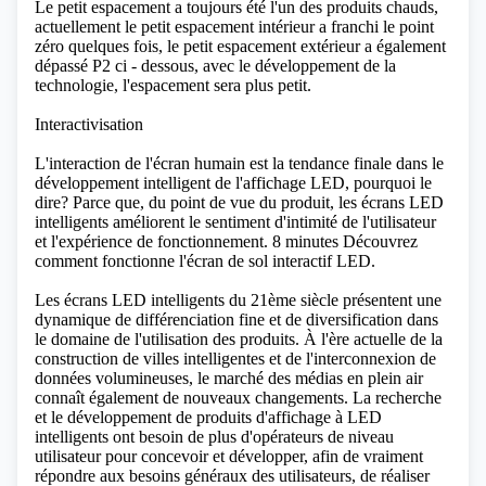
Le petit espacement a toujours été l'un des produits chauds,
actuellement le petit espacement intérieur a franchi le point
zéro quelques fois, le petit espacement extérieur a également
dépassé P2 ci - dessous, avec le développement de la
technologie, l'espacement sera plus petit.
Interactivisation
L'interaction de l'écran humain est la tendance finale dans le
développement intelligent de l'affichage LED, pourquoi le
dire? Parce que, du point de vue du produit, les écrans LED
intelligents améliorent le sentiment d'intimité de l'utilisateur
et l'expérience de fonctionnement.
8 minutes Découvrez
comment fonctionne l'écran de sol interactif LED.
Les écrans LED intelligents du 21ème siècle présentent une
dynamique de différenciation fine et de diversification dans
le domaine de l'utilisation des produits. À l'ère actuelle de la
construction de villes intelligentes et de l'interconnexion de
données volumineuses, le marché des médias en plein air
connaît également de nouveaux changements. La recherche
et le développement de produits d'affichage à LED
intelligents ont besoin de plus d'opérateurs de niveau
utilisateur pour concevoir et développer, afin de vraiment
répondre aux besoins généraux des utilisateurs, de réaliser