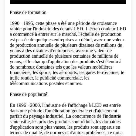
Phase de formation
1990 - 1995, cette phase a été une période de croissance
rapide pour l'industrie des écrans LED. L'écran couleur LED
a commencé à entrer sur le marché, l'échelle de production
est passée de quelques entreprises au début, avec une valeur
de production annuelle de plusieurs dizaines de millions de
yuans à des dizaines d'entreprises, avec une valeur de
production annuelle de plusieurs centaines de millions de
yuans, et le champ d'application des produits s'est étendu à
de nombreux domaines tels que les valeurs mobilières
financières, les sports, les aéroports, les gares ferroviaires, le
trafic routier, la publicité commerciale, les
télécommunications postales et autres.
Phase de popularité
En 1996 - 2000, l'industrie de l'affichage à LED est entrée
dans une période d'amélioration générale et d'ajustement
parfait du paysage industriel. La concurrence de l'industrie
s'intensifie, les prix des produits sont réduits, les domaines
d'application sont plus vastes, les produits sont apparus en
termes de qualité, de normes et d'autres problèmes, ce qui a