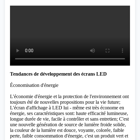
Tendances de développement des écrans LED
Économisation d'énergie
L'économie d'énergie et la protection de l'environnement ont
toujours été de nouvelles propositions pour la vie future;
L'écran d'affichage à LED lui - même est très économe en
énergie, ses caractéristiques sont: haute efficacité lumineuse,
longue durée de vie, facile à contrôler et sans entretien; C'est
une nouvelle génération de source de lumière froide solide,
la couleur de la lumière est douce, voyante, colorée, faible
perte, faible consommation d'énergie, c'est un produit vert et