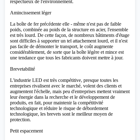
respectueux de l'environnement.
Amincissement léger
La boîte de fer précédente elle - même n'est pas de faible
poids, combinée au poids de la structure en acier, l'ensemble
est très lourd. De cette façon, de nombreux bâtiments d'étage
sont difficiles à supporter un tel attachement lourd, et il n'est
pas facile de démonter le transport, le coût augmente
considérablement, de sorte que la boîte légère et mince est
une tendance que tous les fabricants doivent mettre à jour.
Brevetabilité
L'industrie LED est très compétitive, presque toutes les
entreprises rivalisent avec le marché, volent des clients et
augmentent l'échelle, mais peu d'entreprises mettent vraiment
leur énergie dans la recherche et le développement de
produits, en fait, pour maintenir la compétitivité
technologique et réduire le risque de débordement
technologique, les brevets sont le meilleur moyen de
protection.
Petit espacement