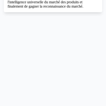
l'intelligence universelle du marché des produits et
finalement de gagner la reconnaissance du marché.