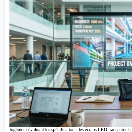
Ingénieur évaluant les spécifications des écrans LED transparents