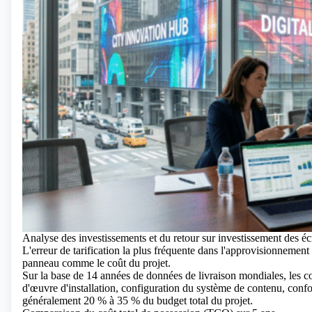
Analyse des investissements et du retour sur investissement des é
L'erreur de tarification la plus fréquente dans l'approvisionnemen
panneau comme le coût du projet.
Sur la base de 14 années de données de livraison mondiales, les co
d'œuvre d'installation, configuration du système de contenu, confo
généralement 20 % à 35 % du budget total du projet.