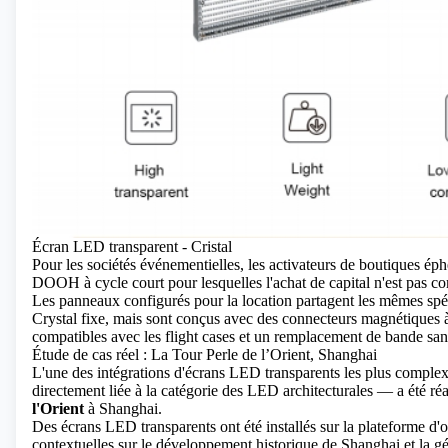
Écran LED transparent - Cristal
Pour les sociétés événementielles, les activateurs de boutiques ép
DOOH à cycle court pour lesquelles l'achat de capital n'est pas c
Les panneaux configurés pour la location partagent les mêmes spéci
Crystal fixe, mais sont conçus avec des connecteurs magnétiques
compatibles avec les flight cases et un remplacement de bande sans
Étude de cas réel : La Tour Perle de l’Orient, Shanghai
L'une des intégrations d'écrans LED transparents les plus complex
directement liée à la catégorie des LED architecturales — a été ré
l'Orient
à Shanghai.
Des écrans LED transparents
ont été installés sur la plateforme d
contextuelles sur le développement historique de Shanghai et la g