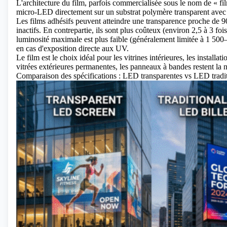
L'architecture du film, parfois commercialisée sous le nom de « 
micro-LED directement sur un substrat polymère transparent avec de
Les films adhésifs peuvent atteindre une transparence proche de 90
inactifs. En contrepartie, ils sont plus coûteux (environ 2,5 à 3 foi
luminosité maximale est plus faible (généralement limitée à 1 500–
en cas d'exposition directe aux UV.
Le film est le choix idéal pour les vitrines intérieures, les installa
vitrées extérieures permanentes, les panneaux à bandes restent la 
Comparaison des spécifications : LED transparentes vs LED trad