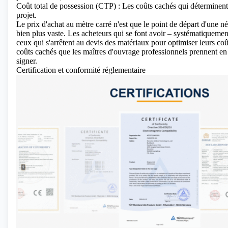
Coût total de possession (CTP) : Les coûts cachés qui déterminent l
projet.
Le prix d'achat au mètre carré n'est que le point de départ d'une n
bien plus vaste. Les acheteurs qui se font avoir – systématiquement
ceux qui s'arrêtent au devis des matériaux pour optimiser leurs coû
coûts cachés que les maîtres d'ouvrage professionnels prennent e
signer.
Certification et conformité réglementaire