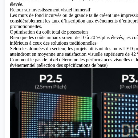
élevée.
Retour sur investissement visuel immersif
Les murs de fond incurvés ou de grande taille créent une impress
considérablement les taux d’inscription aux événements d’entrepris
promotionnelles.
Optimisation du coût total de possession
Bien que les coûts initiaux soient de 10 à 20 % plus élevés, les co
inférieurs à ceux des solutions traditionnelles.
Selon les données du secteur, les projets utilisant
des murs LED pro
atteindront en moyenne une satisfaction visuelle supérieure de 42 
Comment le pas de pixel détermine les performances visuelles et 
événementiel (sélection des spécifications de base)