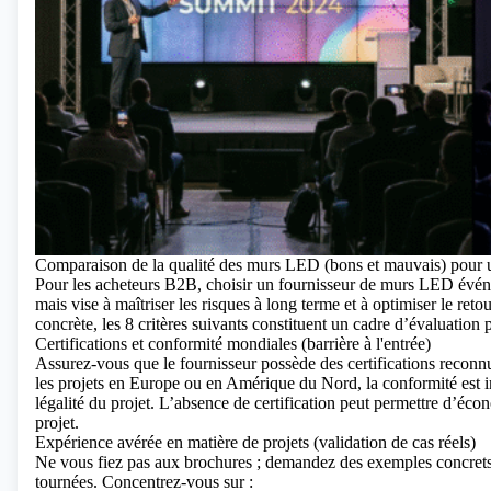
Comparaison de la qualité des murs LED (bons et mauvais) pour un
Pour les acheteurs B2B, choisir un fournisseur de murs LED événem
mais vise à maîtriser les risques à long terme et à optimiser le re
concrète, les 8 critères suivants constituent un cadre d’évaluation p
Certifications et conformité mondiales (barrière à l'entrée)
Assurez-vous que le fournisseur possède des certifications reconn
les projets en Europe ou en Amérique du Nord, la conformité est im
légalité du projet. L’absence de certification peut permettre d’éco
projet.
Expérience avérée en matière de projets (validation de cas réels)
Ne vous fiez pas aux brochures ; demandez des exemples concrets d
tournées. Concentrez-vous sur :