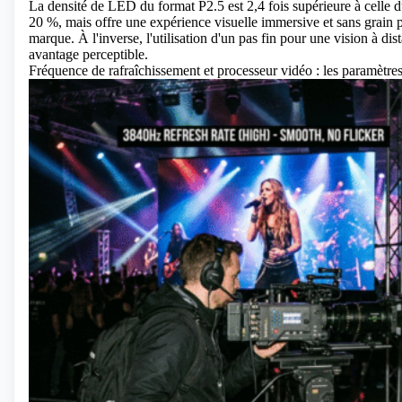
La densité de LED du format P2.5 est 2,4 fois supérieure à celle
20 %, mais offre une expérience visuelle immersive et sans grain pou
marque. À l'inverse, l'utilisation d'un pas fin pour une vision à d
avantage perceptible.
Fréquence de rafraîchissement et processeur vidéo : les paramètres