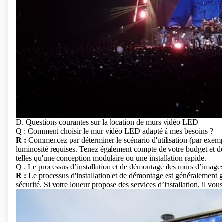
D. Questions courantes sur la location de murs vidéo LED
Q : Comment choisir le mur vidéo LED adapté à mes besoins ?
R :
Commencez par déterminer le scénario d'utilisation (par exemple, 
luminosité requises. Tenez également compte de votre budget et de
telles qu'une conception modulaire ou une installation rapide.
Q : Le processus d’installation et de démontage des murs d’image
R :
Le processus d'installation et de démontage est généralement gé
sécurité. Si votre loueur propose des services d’installation, il vous 