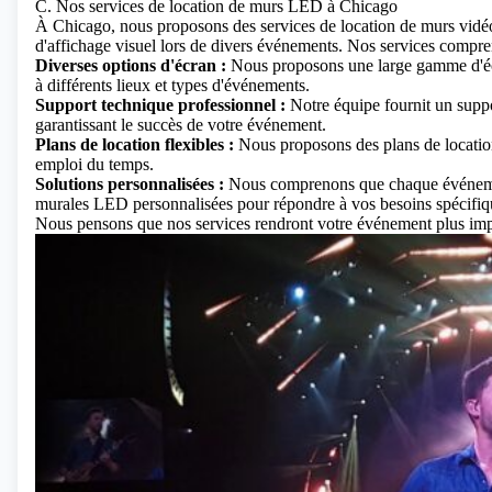
C. Nos services de location de murs LED à Chicago
À Chicago, nous proposons des services de location de murs vidé
d'affichage visuel lors de divers événements. Nos services compre
Diverses options d'écran :
Nous proposons une large gamme d'écra
à différents lieux et types d'événements.
Support technique professionnel :
Notre équipe fournit un suppo
garantissant le succès de votre événement.
Plans de location flexibles :
Nous proposons des plans de location 
emploi du temps.
Solutions personnalisées :
Nous comprenons que chaque événement
murales LED personnalisées pour répondre à vos besoins spécifiq
Nous pensons que nos services rendront votre événement plus impre