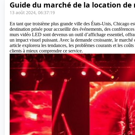
Guide du marché de la location de
13 août 2024, 06:37:19
En tant que troisième plus grande ville des États-Unis, Chicago 
destination prisée pour accueillir des événements, des conférences 
murs vidéo LED sont devenus un outil d’affichage essentiel, offrant
un impact visuel puissant. Avec la demande croissante, le marché 
article explorera les tendances, les problèmes courants et les coût
clients à mieux comprendre ce service.