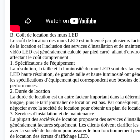
B. Coût de location des murs LED
Le coût de location des murs LED est influencé par plusieurs facte
de la location et l'inclusion des services d'installation et de main
vidéo LED est généralement calculé par pied carré, allant d'enviro
affectant le coût comprennent :
1. Spécifications de l'équipement
La résolution, la taille et la luminosité du mur LED sont des facte
LED haute résolution, de grande taille et haute luminosité ont gén
les spécifications d’équipement qui correspondent aux besoins de l
performances.
2. Durée de location
La durée de location est un autre facteur important dans la déterm
longue, plus le tarif journalier de location est bas. Par conséquent,
négocier avec la société de location pour obtenir un plan de locati
3. Services d'installation et de maintenance
La plupart des sociétés de location proposent des services d'instal
généralement facturés séparément. Les clients doivent clarifier les
avec la société de location pour assurer le bon fonctionnement pe
de location des écrans d’affichage LED.