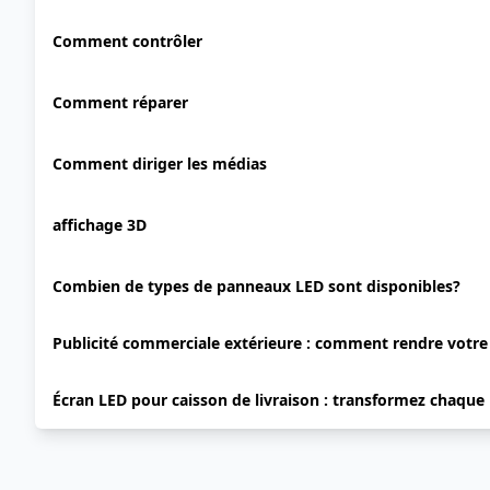
Comment contrôler
Comment réparer
Comment diriger les médias
affichage 3D
Combien de types de panneaux LED sont disponibles?
Publicité commerciale extérieure : comment rendre votr
Écran LED pour caisson de livraison : transformez chaque