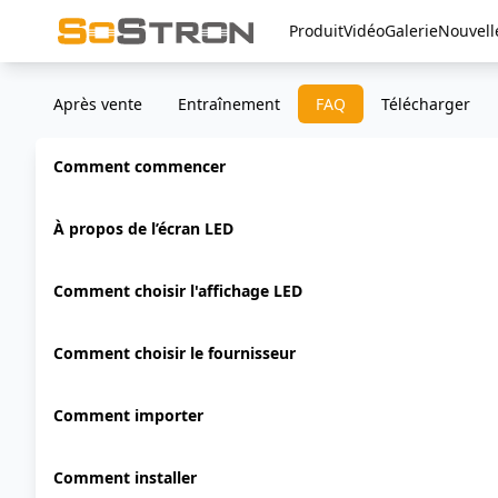
Produit
Vidéo
Galerie
Nouvell
Après vente
Entraînement
FAQ
Télécharger
Comment commencer
À propos de l’écran LED
Comment choisir l'affichage LED
Comment choisir le fournisseur
Comment importer
Comment installer