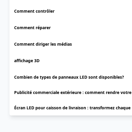
Comment contrôler
Comment réparer
Comment diriger les médias
affichage 3D
Combien de types de panneaux LED sont disponibles?
Publicité commerciale extérieure : comment rendre votr
Écran LED pour caisson de livraison : transformez chaque