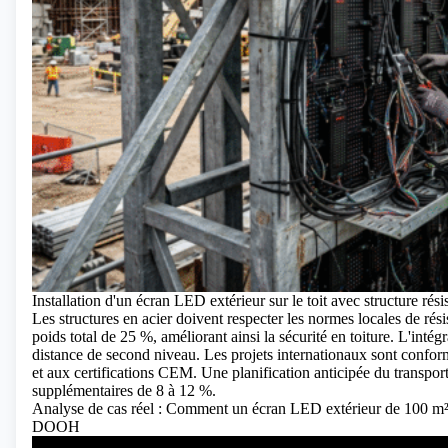
Installation d'un écran LED extérieur sur le toit avec structure rési
Les structures en acier doivent respecter les normes locales de rés
poids total de 25 %, améliorant ainsi la sécurité en toiture. L'int
distance de second niveau. Les projets internationaux sont conf
et aux certifications CEM. Une planification anticipée du transpo
supplémentaires de 8 à 12 %.
Analyse de cas réel : Comment un écran LED extérieur de 100 m² o
DOOH