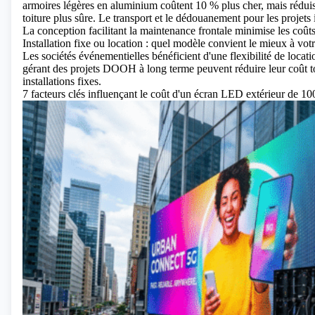
armoires légères en aluminium coûtent 10 % plus cher, mais réduisen
toiture plus sûre. Le transport et le dédouanement pour les projet
La conception facilitant la maintenance frontale minimise les coût
Installation fixe ou location : quel modèle convient le mieux à v
Les sociétés événementielles bénéficient d'une flexibilité de locati
gérant des projets DOOH à long terme peuvent réduire leur coût t
installations fixes.
7 facteurs clés influençant le coût d'un écran LED extérieur de 10