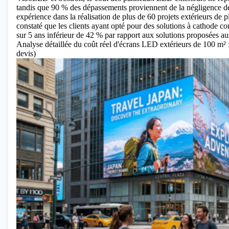
tandis que 90 % des dépassements proviennent de la négligence de la
expérience dans la réalisation de plus de 60 projets extérieurs de 
constaté que les clients ayant opté pour des solutions à cathode 
sur 5 ans inférieur de 42 % par rapport aux solutions proposées au
Analyse détaillée du coût réel d'écrans LED extérieurs de 100 m² : 
devis)