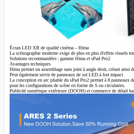
Écran LED XR de qualité cinéma – Hima
La scénographie moderne exige de plus en plus d'effets visuels tri
Solutions recommandées : gamme Hima et sPad Pro2
Avantages techniques
Hima
permet un assemblage sans joint à angle droit, créant ainsi d
Peut également servir de panneaux de sol LED à fort impact
La conception en arc pliable du sPad Pro2
permet à 8 panneaux de 
pour les configurations de scène en forme de S ou circulaires.
Publicité numérique extérieure (DOOH) et commerce de détail h