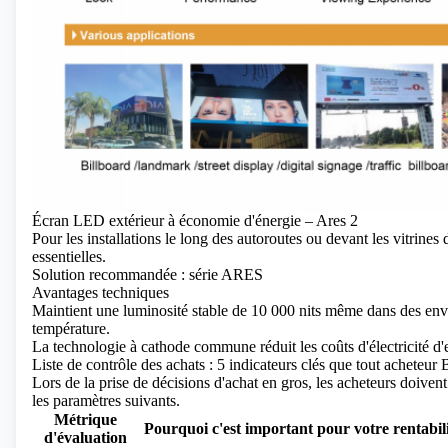
Écran LED extérieur à économie d'énergie – Ares 2
Pour les installations le long des autoroutes ou devant les vitrines d
essentielles.
Solution recommandée :
série ARES
Avantages techniques
Maintient une luminosité stable de 10 000 nits même dans des e
température.
La technologie à cathode commune réduit les coûts d'électricité d'
Liste de contrôle des achats : 5 indicateurs clés que tout acheteu
Lors de la prise de décisions d'achat en gros, les acheteurs doiven
les paramètres suivants.
Métrique
Pourquoi c'est important pour votre rentabil
d'évaluation