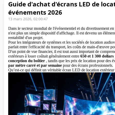
Guide d'achat d'écrans LED de loca
événements 2026
13 mars 2026, 02:00:47
Dans le secteur mondial de l'événementiel et du divertissement en
n'est plus un simple dispositif d'affichage. Il est devenu un élémen
rentabilité d'un projet.
Pour les intégrateurs de systèmes et les sociétés de location audiov
parfait entre l'efficacité du transport, les coûts de main-d'œuvre pou
D'un point de vue financier, il est tout aussi important de compr
extérieurs à louer coûtait généralement entre
650 et 1 300 dollars 
conception du boîtier
, tandis que les prix de location pour des 
par mètre carré et par semaine
pour des écrans professionnels.
Qu’est-ce qui définit un véritable écran LED de location extérieur