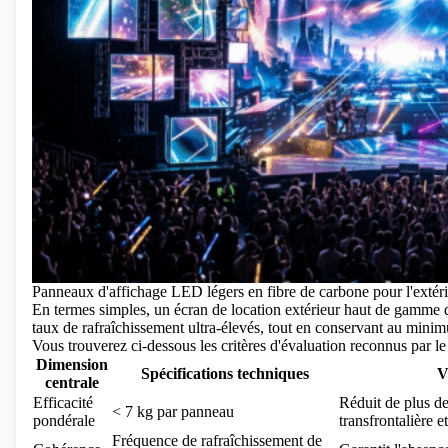
Panneaux d'affichage LED légers en fibre de carbone pour l'extérie
En termes simples, un écran de location extérieur haut de gamme d
taux de rafraîchissement ultra-élevés, tout en conservant au minim
Vous trouverez ci-dessous les critères d'évaluation reconnus par le 
Dimension
Spécifications techniques
V
centrale
Efficacité
Réduit de plus de
< 7 kg par panneau
pondérale
transfrontalière et
Fréquence de rafraîchissement de