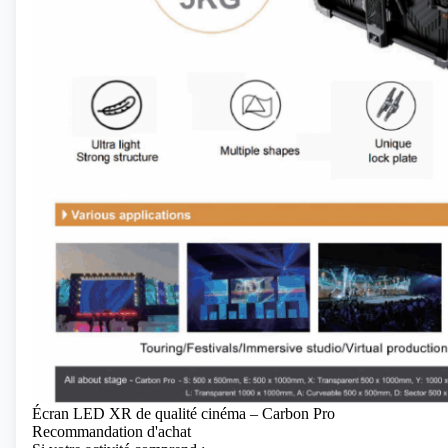
Écran LED XR de qualité cinéma – Carbon Pro
Recommandation d'achat