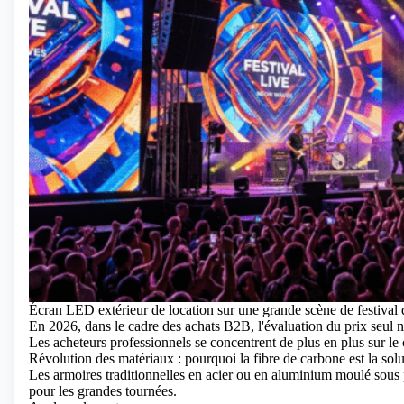
Écran LED extérieur de location sur une grande scène de festival
En 2026, dans le cadre des achats B2B, l'évaluation du prix seul n
Les acheteurs professionnels se concentrent de plus en plus sur le
Révolution des matériaux : pourquoi la fibre de carbone est la sol
Les armoires traditionnelles en acier ou en aluminium moulé sous 
pour les grandes tournées.