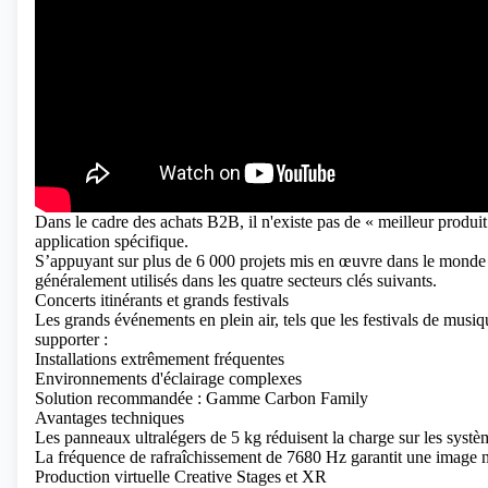
Dans le cadre des achats B2B, il n'existe pas de « meilleur produit
application spécifique.
S’appuyant sur plus de 6 000 projets mis en œuvre dans le monde e
généralement utilisés dans les quatre secteurs clés suivants.
Concerts itinérants et grands festivals
Les grands événements en plein air, tels que les festivals de musi
supporter :
Installations extrêmement fréquentes
Environnements d'éclairage complexes
Solution recommandée : Gamme Carbon Family
Avantages techniques
Les panneaux ultralégers de 5 kg réduisent la charge sur les syst
La fréquence de rafraîchissement de 7680 Hz garantit une image n
Production virtuelle Creative Stages et XR