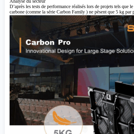
Analyse du secteur
D’après les tests de performance réalisés lors de projets tels que 
carbone (comme la
série Carbon Family
) ne pèsent que 5 kg par 