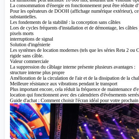
La consommation d'énergie en fonctionnement peut être réduite d
Pour les opérateurs de DOOH (affichage numérique extérieur), cela
substantielles.
Les fondements de la stabilité : la conception sans câbles
Lors de cycles fréquents d'installation et de démontage, les câbles 
pixels morts
interruptions de signal
Solution d'ingénierie
Les systèmes de location modernes (tels que les séries Reta 2 ou
rigide sans câble.
Valeur commerciale
La suppression du câblage interne présente plusieurs avantages :
structure interne plus propre
Amélioration de la circulation de l'air et de la dissipation de la cha
Meilleure résistance aux vibrations pendant le transport
Plus important encore, cela réduit la fréquence de maintenance d'en
location qui fonctionnent avec des calendriers d'événements serrés
Guide d'achat : Comment choisir l'écran idéal pour votre prochain