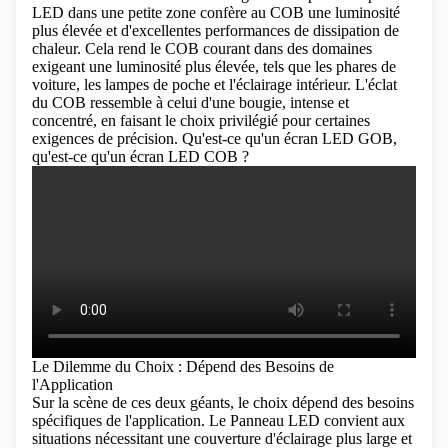
LED dans une petite zone confère au COB une luminosité
plus élevée et d'excellentes performances de dissipation de
chaleur. Cela rend le COB courant dans des domaines
exigeant une luminosité plus élevée, tels que les phares de
voiture, les lampes de poche et l'éclairage intérieur. L'éclat
du COB ressemble à celui d'une bougie, intense et
concentré, en faisant le choix privilégié pour certaines
exigences de précision.
Qu'est-ce qu'un écran LED GOB,
qu'est-ce qu'un écran LED COB ?
Le Dilemme du Choix : Dépend des Besoins de
l'Application
Sur la scène de ces deux géants, le choix dépend des besoins
spécifiques de l'application. Le Panneau LED convient aux
situations nécessitant une couverture d'éclairage plus large et