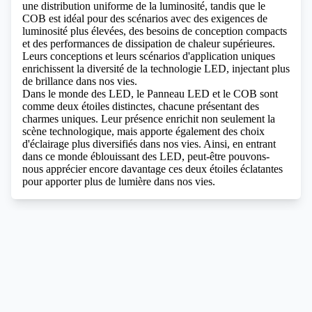
une distribution uniforme de la luminosité, tandis que le
COB est idéal pour des scénarios avec des exigences de
luminosité plus élevées, des besoins de conception compacts
et des performances de dissipation de chaleur supérieures.
Leurs conceptions et leurs scénarios d'application uniques
enrichissent la diversité de la technologie LED, injectant plus
de brillance dans nos vies.
Dans le monde des LED, le Panneau LED et le COB sont
comme deux étoiles distinctes, chacune présentant des
charmes uniques. Leur présence enrichit non seulement la
scène technologique, mais apporte également des choix
d'éclairage plus diversifiés dans nos vies. Ainsi, en entrant
dans ce monde éblouissant des LED, peut-être pouvons-
nous apprécier encore davantage ces deux étoiles éclatantes
pour apporter plus de lumière dans nos vies.